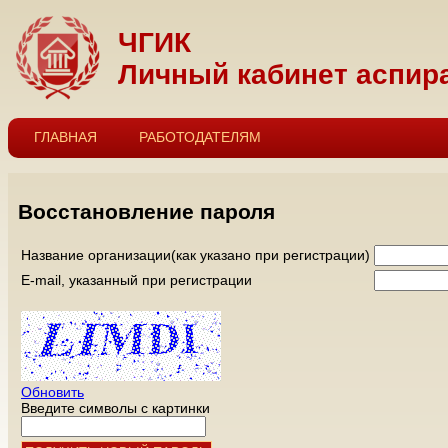
ЧГИК
Личный кабинет аспир
ГЛАВНАЯ
РАБОТОДАТЕЛЯМ
Восстановление пароля
Название организации(как указано при регистрации)
E-mail, указанный при регистрации
Обновить
Введите символы с картинки