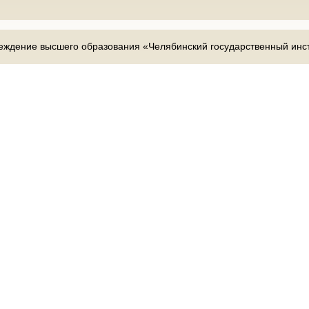
ждение высшего образования «Челябинский государственный инст