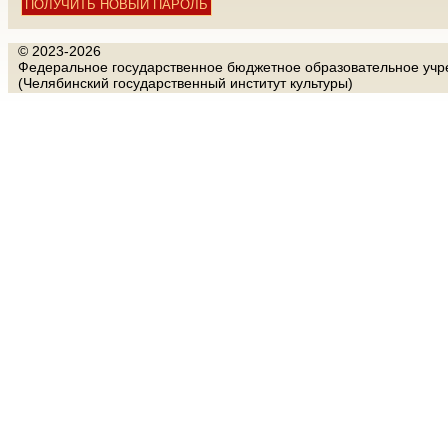
© 2023-2026
Федеральное государственное бюджетное образовательное учре
(Челябинский государственный институт культуры)