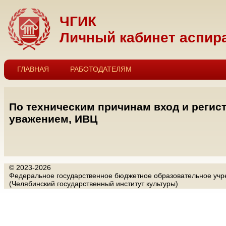
ЧГИК
Личный кабинет аспир
ГЛАВНАЯ
РАБОТОДАТЕЛЯМ
По техническим причинам вход и регист
уважением, ИВЦ
© 2023-2026
Федеральное государственное бюджетное образовательное учре
(Челябинский государственный институт культуры)